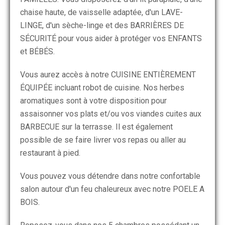
chaise haute, de vaisselle adaptée, d'un LAVE-
LINGE, d'un sèche-linge et des BARRIÈRES DE
SÉCURITÉ pour vous aider à protéger vos ENFANTS
et BÉBÉS.
Vous aurez accès à notre CUISINE ENTIÈREMENT
ÉQUIPÉE incluant robot de cuisine. Nos herbes
aromatiques sont à votre disposition pour
assaisonner vos plats et/ou vos viandes cuites aux
BARBECUE sur la terrasse. Il est également
possible de se faire livrer vos repas ou aller au
restaurant à pied.
Vous pouvez vous détendre dans notre confortable
salon autour d'un feu chaleureux avec notre POELE A
BOIS.