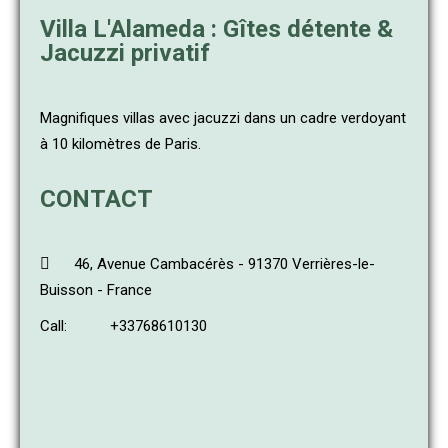
Villa L'Alameda : Gîtes détente &
Jacuzzi privatif
Magnifiques villas avec jacuzzi dans un cadre verdoyant
à 10 kilomètres de Paris.
CONTACT
46, Avenue Cambacérès - 91370 Verrières-le-
Buisson - France
Call:
+33768610130